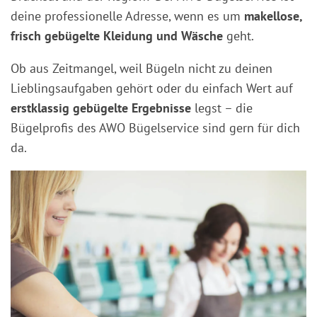
deine professionelle Adresse, wenn es um
makellose,
frisch gebügelte Kleidung und Wäsche
geht.
Ob aus Zeitmangel, weil Bügeln nicht zu deinen
Lieblingsaufgaben gehört oder du einfach Wert auf
erstklassig gebügelte Ergebnisse
legst – die
Bügelprofis des AWO Bügelservice sind gern für dich
da.