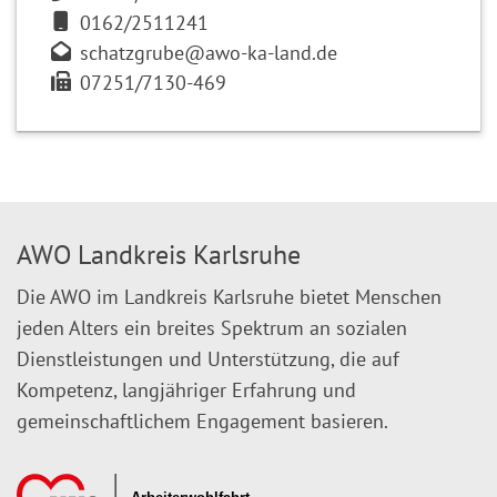
0162/2511241
schatzgrube@awo-ka-land.de
07251/7130-469
AWO Landkreis Karlsruhe
Die AWO im Landkreis Karlsruhe bietet Menschen
jeden Alters ein breites Spektrum an sozialen
Dienstleistungen und Unterstützung, die auf
Kompetenz, langjähriger Erfahrung und
gemeinschaftlichem Engagement basieren.