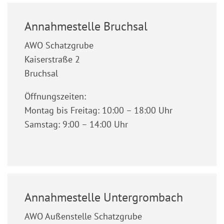
Annahmestelle Bruchsal
AWO Schatzgrube
Kaiserstraße 2
Bruchsal
Öffnungszeiten:
Montag bis Freitag: 10:00 – 18:00 Uhr
Samstag: 9:00 – 14:00 Uhr
Annahmestelle Untergrombach
AWO Außenstelle Schatzgrube