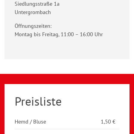
Siedlungsstraße 1a
Untergrombach
Öffnungszeiten:
Montag bis Freitag, 11:00 – 16:00 Uhr
Preisliste
Hemd / Bluse
1,50 €