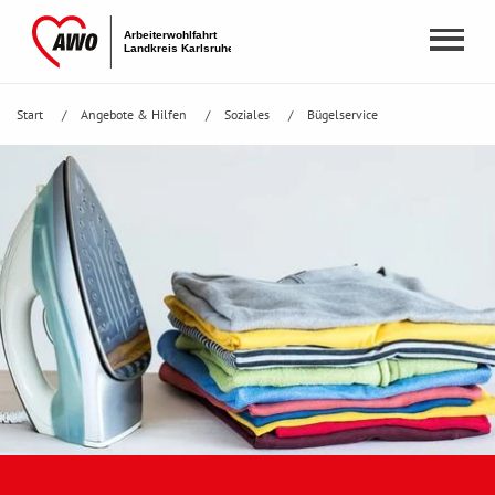
Start
Angebote & Hilfen
Soziales
Bügelservice