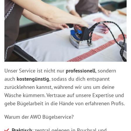
Unser Service ist nicht nur
professionell
, sondern
auch
kostengünstig
, sodass du dich entspannt
zurücklehnen kannst, während wir uns um deine
Wäsche kümmern. Vertraue auf unsere Expertise und
gebe Bügelarbeit in die Hände von erfahrenen Profis.
Warum der AWO Bügelservice?
Praktisch
: zentral gelegen in Bruchsal und