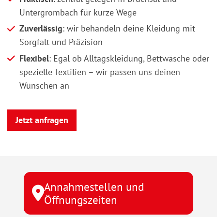
Untergrombach für kurze Wege
Zuverlässig
: wir behandeln deine Kleidung mit
Sorgfalt und Präzision
Flexibel
: Egal ob Alltagskleidung, Bettwäsche oder
spezielle Textilien – wir passen uns deinen
Wünschen an
Jetzt anfragen
Annahmestellen und
Öffnungszeiten