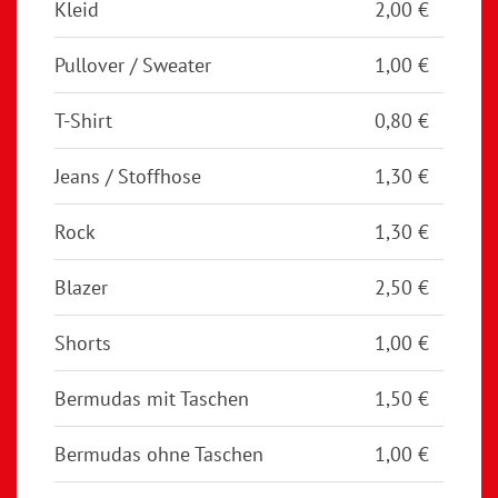
Kleid
2,00 €
Pullover / Sweater
1,00 €
T-Shirt
0,80 €
Jeans / Stoffhose
1,30 €
Rock
1,30 €
Blazer
2,50 €
Shorts
1,00 €
Bermudas mit Taschen
1,50 €
Bermudas ohne Taschen
1,00 €