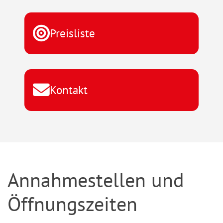
Preisliste
Kontakt
Annahmestellen und
Öffnungszeiten