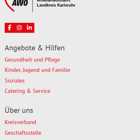
Angebote & Hilfen
Gesundheit und Pflege
Kinder, Jugend und Familie
Soziales
Catering & Service
Über uns
Kreisverband
Geschäftsstelle