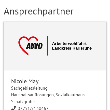
Ansprechpartner
Nicole May
Sachgebietsleitung
Haushaltsauflösungen, Sozialkaufhaus
Schatzgrube
07251/7130467