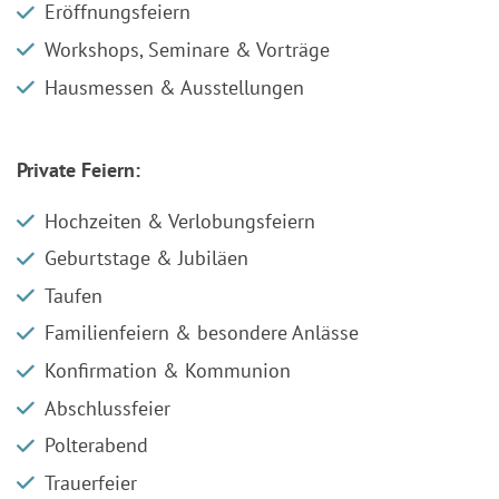
Eröffnungsfeiern
Workshops, Seminare & Vorträge
Hausmessen & Ausstellungen
Private Feiern:
Hochzeiten & Verlobungsfeiern
Geburtstage & Jubiläen
Taufen
Familienfeiern & besondere Anlässe
Konfirmation & Kommunion
Abschlussfeier
Polterabend
Trauerfeier