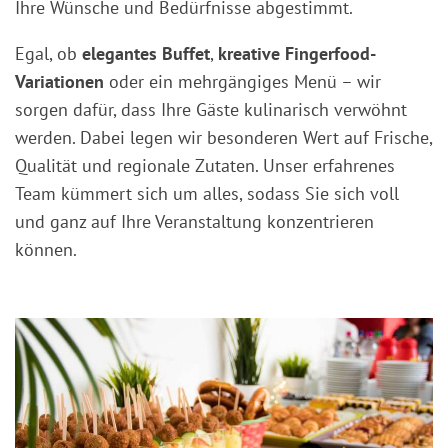
Ihre Wünsche und Bedürfnisse abgestimmt.
Egal, ob
elegantes Buffet
,
kreative Fingerfood-
Variationen
oder ein mehrgängiges Menü – wir
sorgen dafür, dass Ihre Gäste kulinarisch verwöhnt
werden. Dabei legen wir besonderen Wert auf Frische,
Qualität und regionale Zutaten. Unser erfahrenes
Team kümmert sich um alles, sodass Sie sich voll
und ganz auf Ihre Veranstaltung konzentrieren
können.