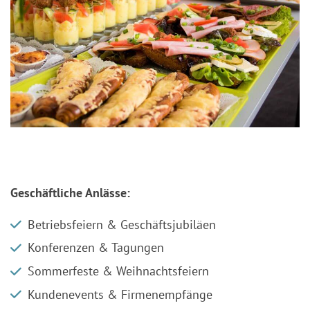
Geschäftliche Anlässe:
Betriebsfeiern & Geschäftsjubiläen
Konferenzen & Tagungen
Sommerfeste & Weihnachtsfeiern
Kundenevents & Firmenempfänge