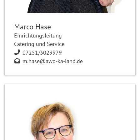
Marco Hase
Einrichtungsleitung
Catering und Service
07251/3029979
m.hase@awo-ka-land.de