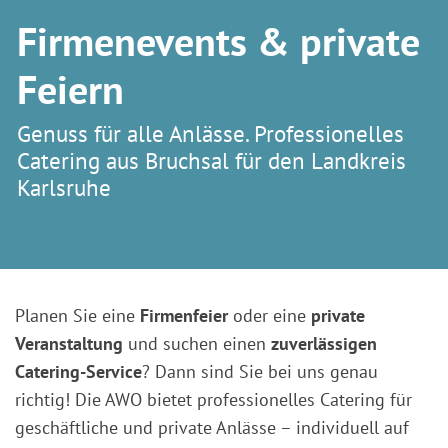
Firmenevents & private
Feiern
Genuss für alle Anlässe. Professionelles
Catering aus Bruchsal für den Landkreis
Karlsruhe
Planen Sie eine
Firmenfeier
oder eine
private
Veranstaltung
und suchen einen
zuverlässigen
Catering-Service
? Dann sind Sie bei uns genau
richtig! Die AWO bietet professionelles Catering für
geschäftliche und private Anlässe – individuell auf