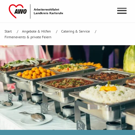
Start
Angebote & Hilfen
Catering & Service
Firmenevents & private Feiern