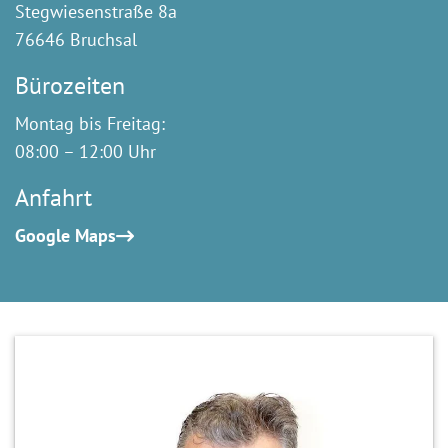
Stegwiesenstraße 8a
76646 Bruchsal
Bürozeiten
Montag bis Freitag:
08:00 – 12:00 Uhr
Anfahrt
Google Maps