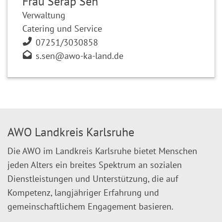
Frau Serap Sen
Verwaltung
Catering und Service
07251/3030858
s.sen@awo-ka-land.de
AWO Landkreis Karlsruhe
Die AWO im Landkreis Karlsruhe bietet Menschen
jeden Alters ein breites Spektrum an sozialen
Dienstleistungen und Unterstützung, die auf
Kompetenz, langjähriger Erfahrung und
gemeinschaftlichem Engagement basieren.