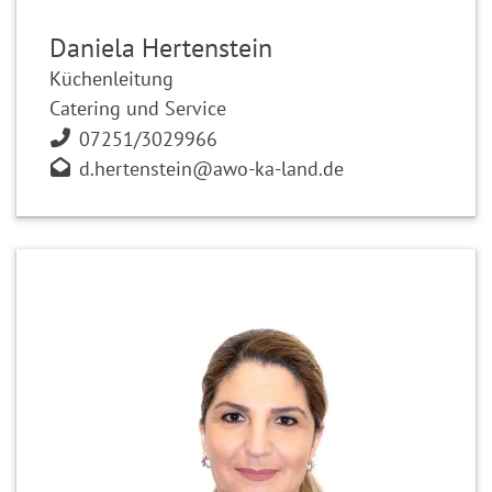
Daniela Hertenstein
Küchenleitung
Catering und Service
07251/3029966
d.hertenstein@awo-ka-land.de