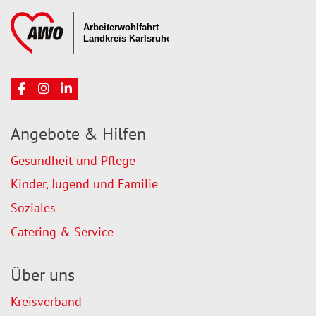
Angebote & Hilfen
Gesundheit und Pflege
Kinder, Jugend und Familie
Soziales
Catering & Service
Über uns
Kreisverband