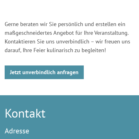
Gerne beraten wir Sie persönlich und erstellen ein
maßgeschneidertes Angebot für Ihre Veranstaltung.
Kontaktieren Sie uns unverbindlich – wir freuen uns
darauf, Ihre Feier kulinarisch zu begleiten!
Jetzt unverbindlich anfragen
Kontakt
Adresse