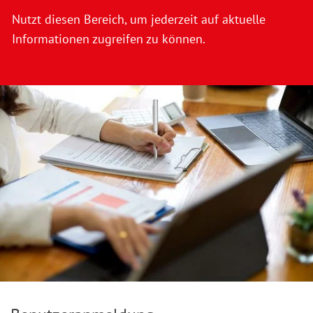
Nutzt diesen Bereich, um jederzeit auf aktuelle
Informationen zugreifen zu können.