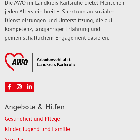
Die AWO im Landkreis Karlsruhe bietet Menschen
jeden Alters ein breites Spektrum an sozialen
Dienstleistungen und Unterstützung, die auf
Kompetenz, langjähriger Erfahrung und
gemeinschaftlichem Engagement basieren.
Angebote & Hilfen
Gesundheit und Pflege
Kinder, Jugend und Familie
Soziales