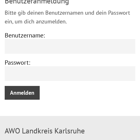
Benutzeranmeldung
Bitte gib deinen Benutzernamen und dein Passwort
ein, um dich anzumelden.
Benutzername:
Passwort:
AWO Landkreis Karlsruhe