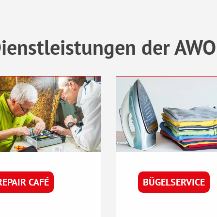
ienstleistungen der AWO 
REPAIR CAFÉ
BÜGELSERVICE