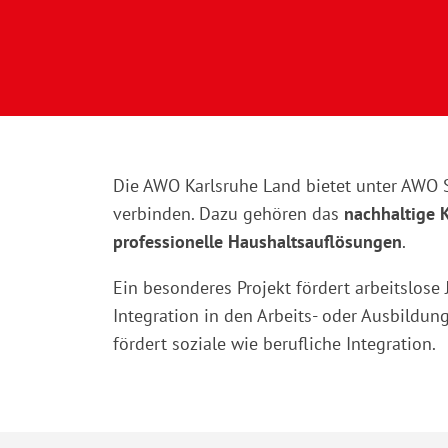
Die AWO Karlsruhe Land bietet unter AWO So
verbinden. Dazu gehören das
nachhaltige 
professionelle Haushaltsauflösungen
.
Ein besonderes Projekt fördert arbeitslose
Integration in den Arbeits- oder Ausbildun
fördert soziale wie berufliche Integration.