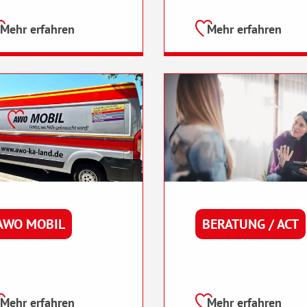
Mehr erfahren
Mehr erfahren
AWO MOBIL
BERATUNG / ACT
Mehr erfahren
Mehr erfahren