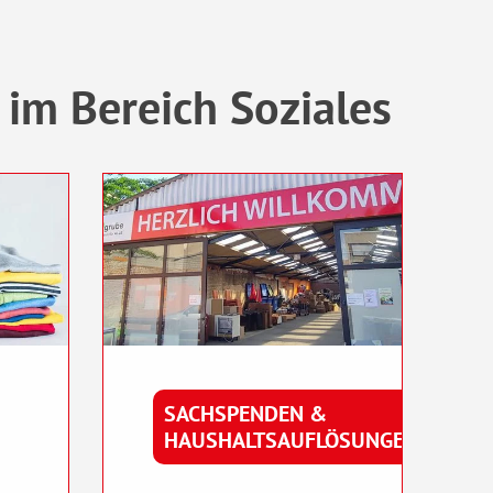
im Bereich Soziales
SACHSPENDEN &
HAUSHALTSAUFLÖSUNGEN