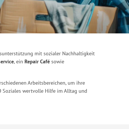
gsunterstützung mit sozialer Nachhaltigkeit
ervice
, ein
Repair Café
sowie
erschiedenen Arbeitsbereichen, um ihre
 Soziales wertvolle Hilfe im Alltag und