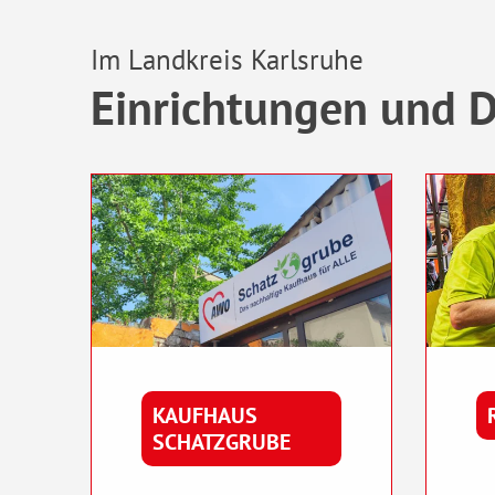
Im Landkreis Karlsruhe
Einrichtungen und D
KAUFHAUS
SCHATZGRUBE