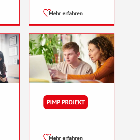
Mehr erfahren
PIMP PROJEKT
Mehr erfahren