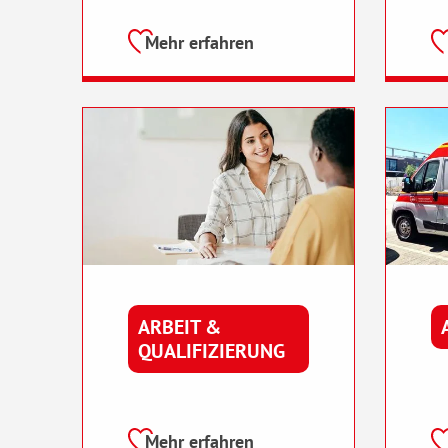
Mehr erfahren
ARBEIT &
QUALIFIZIERUNG
Mehr erfahren