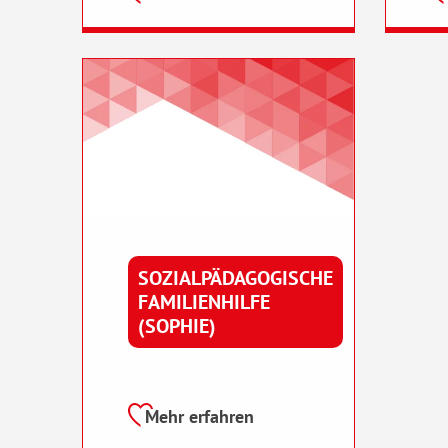
SOZIALPÄDAGOGISCHE
FAMILIENHILFE
(SOPHIE)
Mehr erfahren