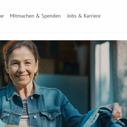
ne
Mitmachen & Spenden
Jobs & Karriere