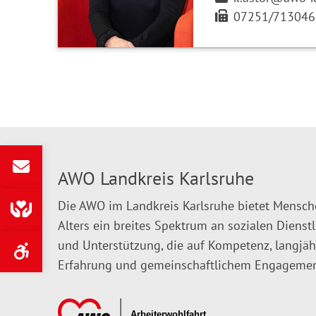
07251/713046
AWO Landkreis Karlsruhe
Die AWO im Landkreis Karlsruhe bietet Mensch
Alters ein breites Spektrum an sozialen Dienst
und Unterstützung, die auf Kompetenz, langjäh
Erfahrung und gemeinschaftlichem Engagemen