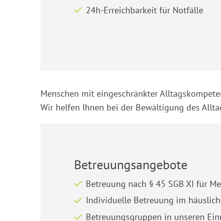
24h-Erreichbarkeit für Notfälle
Menschen mit eingeschränkter Alltagskompeten
Wir helfen Ihnen bei der Bewältigung des Allt
Betreuungsangebote
Betreuung nach § 45 SGB XI für 
Individuelle Betreuung im häuslic
Betreuungsgruppen in unseren Einr