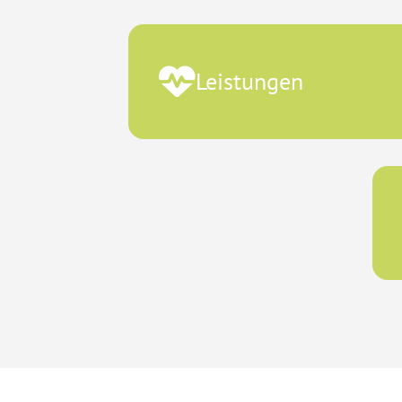
Leistungen