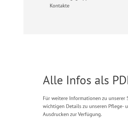
Kontakte
Alle Infos als P
Für weitere Informationen zu unserer 
wichtigen Details zu unseren Pflege-
Ausdrucken zur Verfügung.