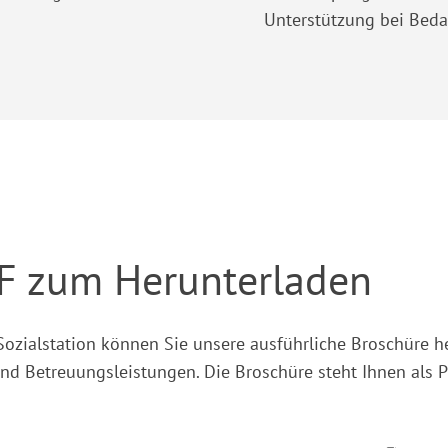
Unterstützung bei Beda
DF zum Herunterladen
Sozialstation können Sie unsere ausführliche Broschüre he
 und Betreuungsleistungen. Die Broschüre steht Ihnen als