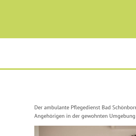
Der ambulante Pflegedienst Bad Schönborn
Angehörigen in der gewohnten Umgebung b