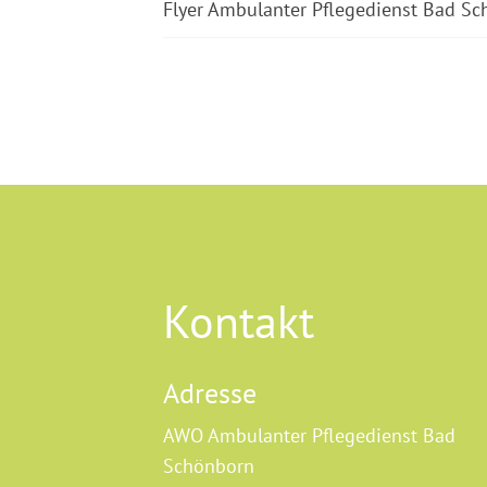
Flyer Ambulanter Pflegedienst Bad S
Kontakt
Adresse
AWO Ambulanter Pflegedienst Bad
Schönborn