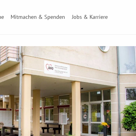
ne
Mitmachen & Spenden
Jobs & Karriere