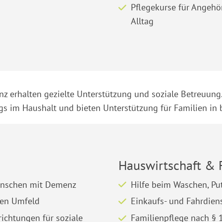
Pflegekurse für Angehö
Alltag
z erhalten gezielte Unterstützung und soziale Betreuung
ags im Haushalt und bieten Unterstützung für Familien in
Hauswirtschaft & 
Menschen mit Demenz
Hilfe beim Waschen, Pu
hen Umfeld
Einkaufs- und Fahrdien
ichtungen für soziale
Familienpflege nach § 