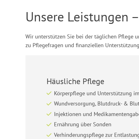
Unsere Leistungen –
Wir unterstützen Sie bei der täglichen Pflege
zu Pflegefragen und finanziellen Unterstützun
Häusliche Pflege
Körperpflege und Unterstützung im
Wundversorgung, Blutdruck- & Bl
Injektionen und Medikamentengab
Ernährung über Sonden
Verhinderungspflege zur Entlastu