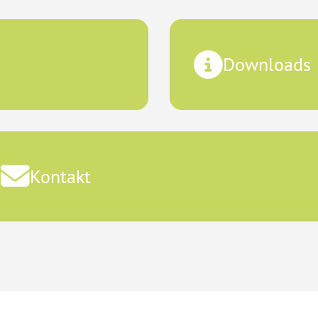
Downloads
Kontakt