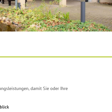
gsleistungen, damit Sie oder Ihre
blick