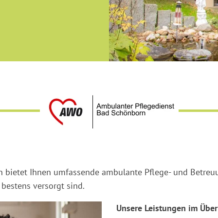
 bietet Ihnen umfassende ambulante Pflege- und Betreuun
estens versorgt sind.
Unsere Leistungen im Über