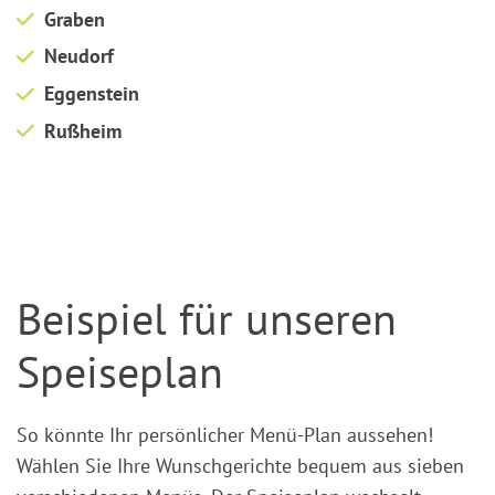
Graben
Neudorf
Eggenstein
Rußheim
Beispiel für unseren
Speiseplan
So könnte Ihr persönlicher Menü-Plan aussehen!
Wählen Sie Ihre Wunschgerichte bequem aus sieben