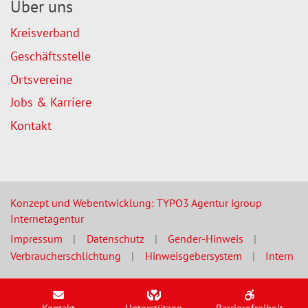
Über uns
Kreisverband
Geschäftsstelle
Ortsvereine
Jobs & Karriere
Kontakt
Konzept und Webentwicklung: TYPO3 Agentur igroup
Internetagentur
Impressum
Datenschutz
Gender-Hinweis
Verbraucherschlichtung
Hinweisgebersystem
Intern