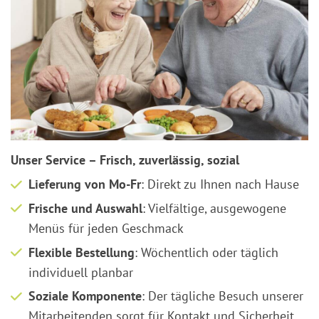
Unser Service – Frisch, zuverlässig, sozial
Lieferung von Mo-Fr
: Direkt zu Ihnen nach Hause
Frische und Auswahl
: Vielfältige, ausgewogene
Menüs für jeden Geschmack
Flexible Bestellung
: Wöchentlich oder täglich
individuell planbar
Soziale Komponente
: Der tägliche Besuch unserer
Mitarbeitenden sorgt für Kontakt und Sicherheit