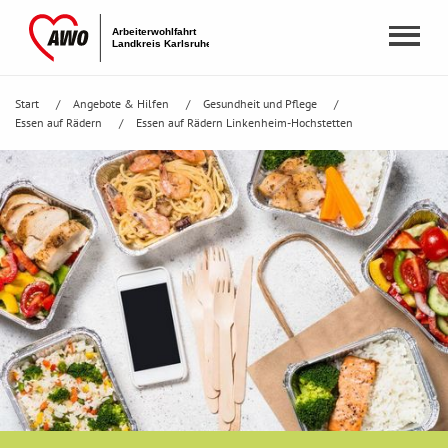
Start
Angebote & Hilfen
Gesundheit und Pflege
Essen auf Rädern
Essen auf Rädern Linkenheim-Hochstetten