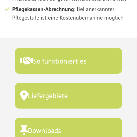
Pflegekassen-Abrechnung
: Bei anerkannter
Pflegestufe ist eine Kostenübernahme möglich
So funktioniert es
Liefergebiete
Downloads