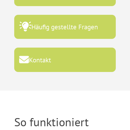
Häufig gestellte Fragen
Kontakt
So funktioniert