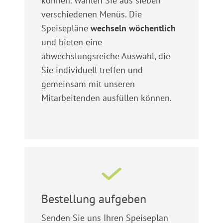
können. Wählen Sie aus sieben
verschiedenen Menüs. Die
Speisepläne
wechseln wöchentlich
und bieten eine
abwechslungsreiche Auswahl, die
Sie individuell treffen und
gemeinsam mit unseren
Mitarbeitenden ausfüllen können.
Bestellung aufgeben
Senden Sie uns Ihren Speiseplan