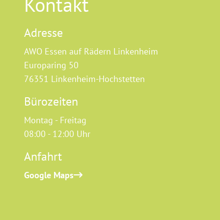
Kontakt
Adresse
AWO Essen auf Rädern Linkenheim
Europaring 50
76351 Linkenheim-Hochstetten
Bürozeiten
Montag - Freitag
08:00 - 12:00 Uhr
Anfahrt
Google Maps