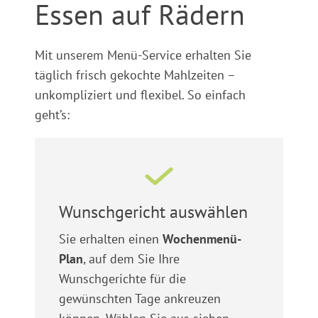
Essen auf Rädern
Mit unserem Menü-Service erhalten Sie
täglich frisch gekochte Mahlzeiten –
unkompliziert und flexibel. So einfach
geht’s:
Wunschgericht auswählen
Sie erhalten einen
Wochenmenü-
Plan
, auf dem Sie Ihre
Wunschgerichte für die
gewünschten Tage ankreuzen