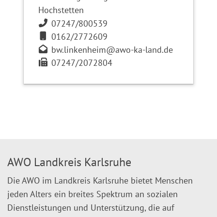
Hochstetten
07247/800539
0162/2772609
bw.linkenheim@awo-ka-land.de
07247/2072804
AWO Landkreis Karlsruhe
Die AWO im Landkreis Karlsruhe bietet Menschen
jeden Alters ein breites Spektrum an sozialen
Dienstleistungen und Unterstützung, die auf