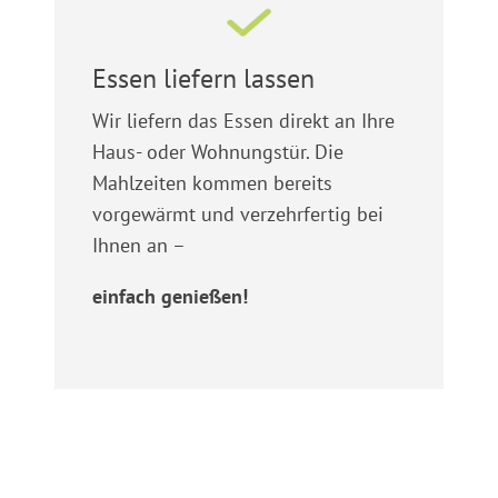
Essen liefern lassen
Wir liefern das Essen direkt an Ihre
Haus- oder Wohnungstür. Die
Mahlzeiten kommen bereits
vorgewärmt und verzehrfertig bei
Ihnen an –
einfach genießen!