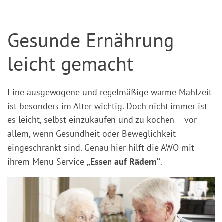
Gesunde Ernährung
leicht gemacht
Eine ausgewogene und regelmäßige warme Mahlzeit
ist besonders im Alter wichtig. Doch nicht immer ist
es leicht, selbst einzukaufen und zu kochen – vor
allem, wenn Gesundheit oder Beweglichkeit
eingeschränkt sind. Genau hier hilft die AWO mit
ihrem Menü-Service
„Essen auf Rädern“
.