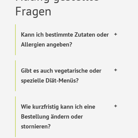
Fragen
Kann ich bestimmte Zutaten oder
Allergien angeben?
Gibt es auch vegetarische oder
spezielle Diät-Menüs?
Wie kurzfristig kann ich eine
Bestellung ändern oder
stornieren?