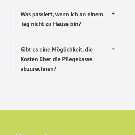
Was passiert, wenn ich an einem
Tag nicht zu Hause bin?
Gibt es eine Möglichkeit, die
Kosten über die Pflegekasse
abzurechnen?