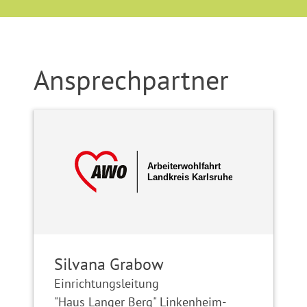
Ansprechpartner
Silvana Grabow
Einrichtungsleitung
"Haus Langer Berg" Linkenheim-