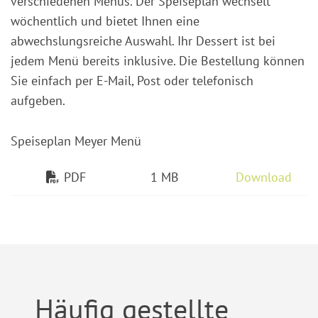
verschiedenen Menüs. Der Speiseplan wechselt
wöchentlich und bietet Ihnen eine
abwechslungsreiche Auswahl. Ihr Dessert ist bei
jedem Menü bereits inklusive. Die Bestellung können
Sie einfach per E-Mail, Post oder telefonisch
aufgeben.
Speiseplan Meyer Menü
PDF
1 MB
Download
Häufig gestellte