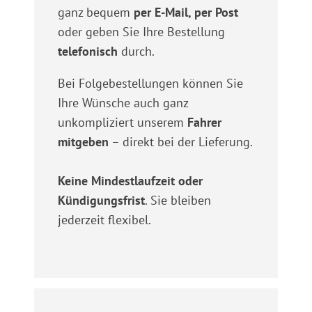
ganz bequem
per E-Mail, per Post
oder geben Sie Ihre Bestellung
telefonisch
durch.
Bei Folgebestellungen können Sie
Ihre Wünsche auch ganz
unkompliziert unserem
Fahrer
mitgeben
– direkt bei der Lieferung.
Keine Mindestlaufzeit oder
Kündigungsfrist
. Sie bleiben
jederzeit flexibel.