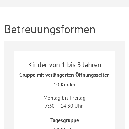
Betreuungsformen
Kinder von 1 bis 3 Jahren
Gruppe mit verlängerten Öffnungszeiten
10 Kinder
Montag bis Freitag
7:30 – 14:30 Uhr
Tagesgruppe