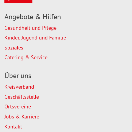
Angebote & Hilfen
Gesundheit und Pflege
Kinder, Jugend und Familie
Soziales
Catering & Service
Über uns
Kreisverband
Geschäftsstelle
Ortsvereine
Jobs & Karriere
Kontakt