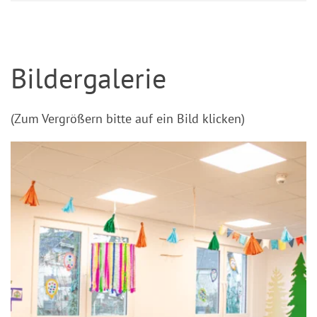
Bildergalerie
(Zum Vergrößern bitte auf ein Bild klicken)