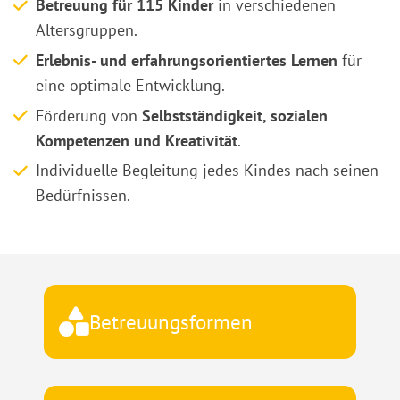
Betreuung für 115 Kinder
in verschiedenen
Altersgruppen.
Erlebnis- und erfahrungsorientiertes Lernen
für
eine optimale Entwicklung.
Förderung von
Selbstständigkeit, sozialen
Kompetenzen und Kreativität
.
Individuelle Begleitung jedes Kindes nach seinen
Bedürfnissen.
Betreuungsformen