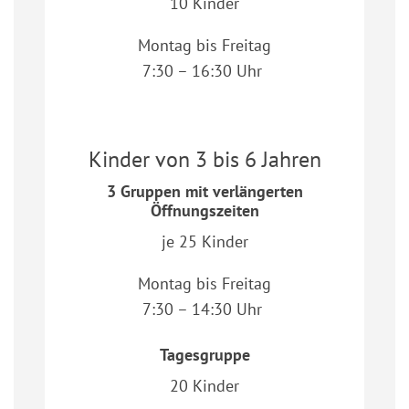
10 Kinder
Montag bis Freitag
7:30 – 16:30 Uhr
Kinder von 3 bis 6 Jahren
3 Gruppen mit verlängerten
Öffnungszeiten
je 25 Kinder
Montag bis Freitag
7:30 – 14:30 Uhr
Tagesgruppe
20 Kinder