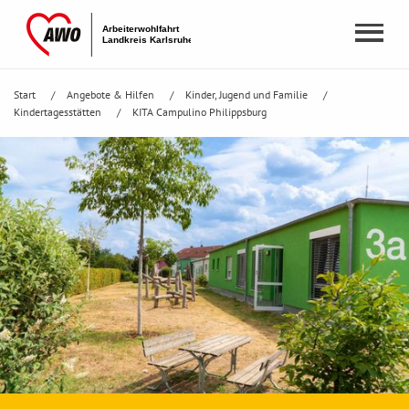
Start
Angebote & Hilfen
Kinder, Jugend und Familie
Kindertagesstätten
KITA Campulino Philippsburg