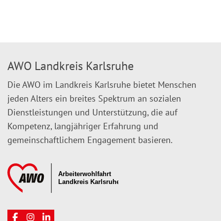
AWO Landkreis Karlsruhe
Die AWO im Landkreis Karlsruhe bietet Menschen
jeden Alters ein breites Spektrum an sozialen
Dienstleistungen und Unterstützung, die auf
Kompetenz, langjähriger Erfahrung und
gemeinschaftlichem Engagement basieren.