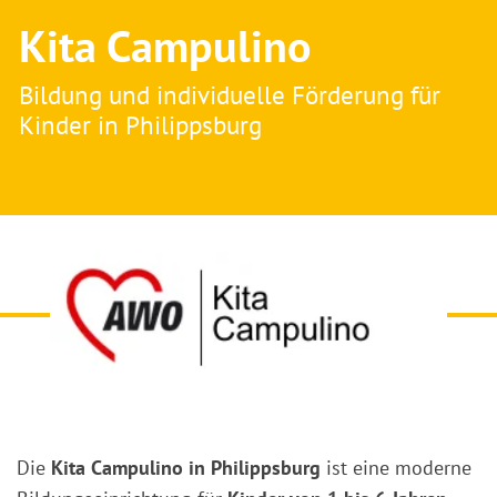
Kita Campulino
Bildung und individuelle Förderung für
Kinder in Philippsburg
Die
Kita Campulino in Philippsburg
ist eine moderne