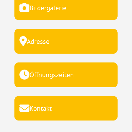
Bildergalerie
Adresse
Öffnungszeiten
Kontakt