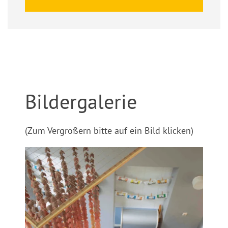
Bildergalerie
(Zum Vergrößern bitte auf ein Bild klicken)