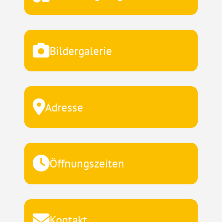
Bildergalerie
Adresse
Öffnungszeiten
Kontakt