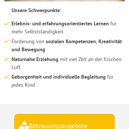
Unsere Schwerpunkte:
Erlebnis- und erfahrungsorientiertes Lernen
für
mehr Selbstständigkeit
Förderung von
sozialen Kompetenzen, Kreativität
und Bewegung
Naturnahe Erziehung
mit viel Zeit an der frischen
Luft
Geborgenheit und individuelle Begleitung
für
jedes Kind
Betreuungsangebote