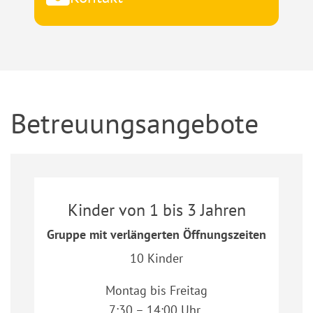
Betreuungsangebote
Kinder von 1 bis 3 Jahren
Gruppe mit verlängerten Öffnungszeiten
10 Kinder
Montag bis Freitag
7:30 – 14:00 Uhr