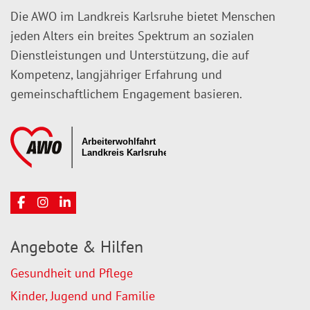
Die AWO im Landkreis Karlsruhe bietet Menschen
jeden Alters ein breites Spektrum an sozialen
Dienstleistungen und Unterstützung, die auf
Kompetenz, langjähriger Erfahrung und
gemeinschaftlichem Engagement basieren.
Angebote & Hilfen
Gesundheit und Pflege
Kinder, Jugend und Familie