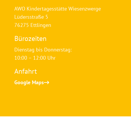
AWO Kindertagesstätte Wiesenzwerge
Lüdersstraße 5
76275 Ettlingen
Bürozeiten
Dienstag bis Donnerstag:
10:00 – 12:00 Uhr
Anfahrt
Google Maps