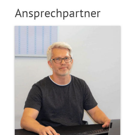
Ansprechpartner