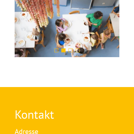
Kontakt
Adresse