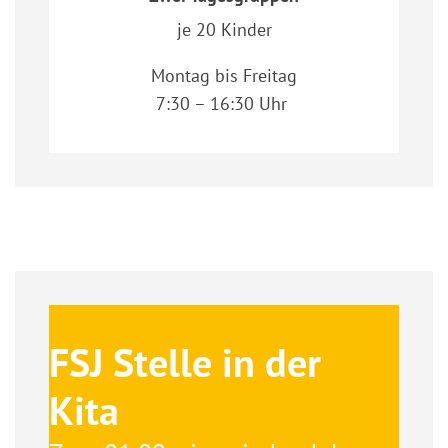
je 20 Kinder
Montag bis Freitag
7:30 – 16:30 Uhr
FSJ Stelle in der
Kita