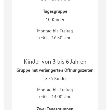
Tagesgruppe
10 Kinder
Montag bis Freitag
7:30 – 16:30 Uhr
Kinder von 3 bis 6 Jahren
Gruppe mit verlängerten Öffnungszeiten
je 25 Kinder
Montag bis Freitag
7:30 – 14:00 Uhr
Zwei Tagesgruppen