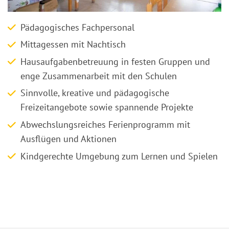
Pädagogisches Fachpersonal
Mittagessen mit Nachtisch
Hausaufgabenbetreuung in festen Gruppen und
enge Zusammenarbeit mit den Schulen
Sinnvolle, kreative und pädagogische
Freizeitangebote sowie spannende Projekte
Abwechslungsreiches Ferienprogramm mit
Ausflügen und Aktionen
Kindgerechte Umgebung zum Lernen und Spielen