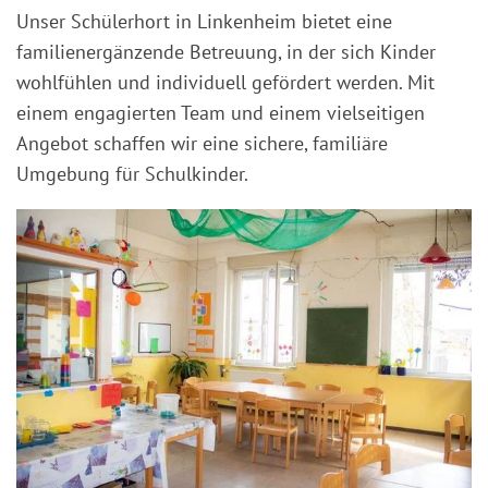
Unser Schülerhort in Linkenheim bietet eine
familienergänzende Betreuung, in der sich Kinder
wohlfühlen und individuell gefördert werden. Mit
einem engagierten Team und einem vielseitigen
Angebot schaffen wir eine sichere, familiäre
Umgebung für Schulkinder.