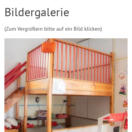
Bildergalerie
(Zum Vergrößern bitte auf ein Bild klicken)