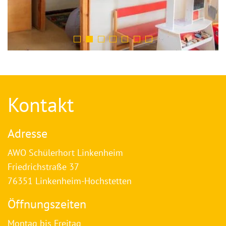
Kontakt
Adresse
AWO Schülerhort Linkenheim
Friedrichstraße 37
76351 Linkenheim-Hochstetten
Öffnungszeiten
Montag bis Freitag