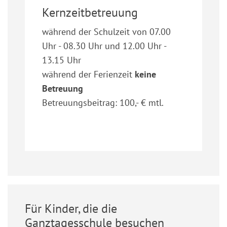
Kernzeitbetreuung
während der Schulzeit von 07.00
Uhr - 08.30 Uhr und 12.00 Uhr -
13.15 Uhr
während der Ferienzeit
keine
Betreuung
Betreuungsbeitrag: 100,- € mtl.
Für Kinder, die die
Ganztagesschule besuchen