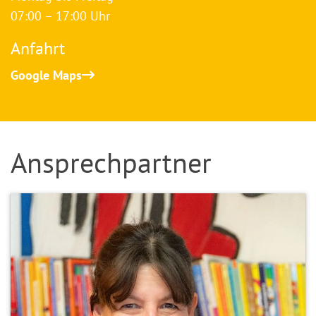
07:00 – 17:00 Uhr
Anfahrt
Google Maps
Ansprechpartner