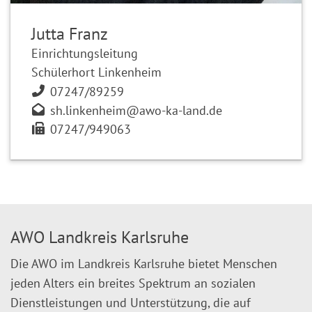
Jutta Franz
Einrichtungsleitung
Schülerhort Linkenheim
07247/89259
sh.linkenheim@awo-ka-land.de
07247/949063
AWO Landkreis Karlsruhe
Die AWO im Landkreis Karlsruhe bietet Menschen
jeden Alters ein breites Spektrum an sozialen
Dienstleistungen und Unterstützung, die auf