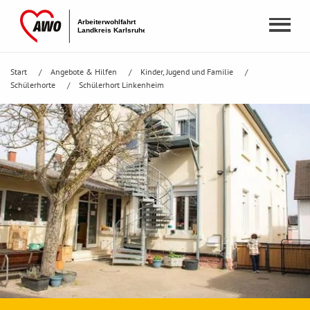
Start
Angebote & Hilfen
Kinder, Jugend und Familie
Schülerhorte
Schülerhort Linkenheim