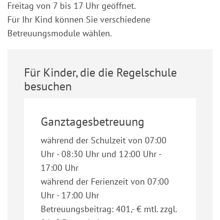
Freitag von 7 bis 17 Uhr geöffnet.
Für Ihr Kind können Sie verschiedene
Betreuungsmodule wählen.
Für Kinder, die die Regelschule
besuchen
Ganztagesbetreuung
während der Schulzeit von 07:00
Uhr - 08:30 Uhr und 12:00 Uhr -
17:00 Uhr
während der Ferienzeit von 07:00
Uhr - 17:00 Uhr
Betreuungsbeitrag: 401,- € mtl. zzgl.