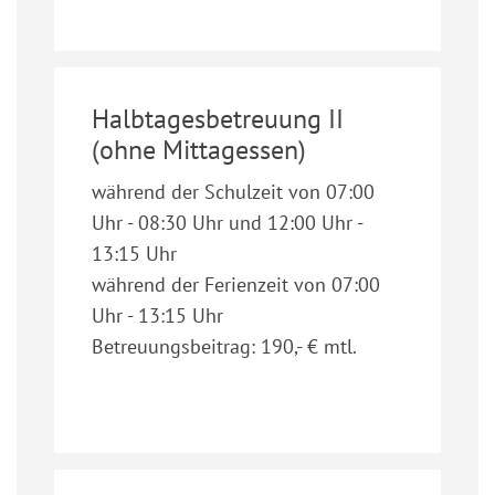
Halbtagesbetreuung II
(ohne Mittagessen)
während der Schulzeit von 07:00
Uhr - 08:30 Uhr und 12:00 Uhr -
13:15 Uhr
während der Ferienzeit von 07:00
Uhr - 13:15 Uhr
Betreuungsbeitrag: 190,- € mtl.