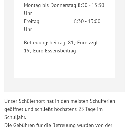
Montag bis Donnerstag 8:30 - 15:30
Uhr
Freitag 8:30 - 13:00
Uhr
Betreuungsbeitrag: 81,- Euro zzgl.
19,- Euro Essensbeitrag
Unser Schülerhort hat in den meisten Schulferien
geöffnet und schließt höchstens 25 Tage im
Schuljahr.
Die Gebühren für die Betreuung wurden von der