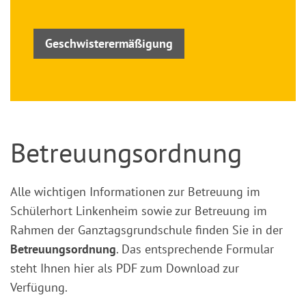
Geschwisterermäßigung
Betreuungsordnung
Alle wichtigen Informationen zur Betreuung im
Schülerhort Linkenheim sowie zur Betreuung im
Rahmen der Ganztagsgrundschule finden Sie in der
Betreuungsordnung
. Das entsprechende Formular
steht Ihnen hier als PDF zum Download zur
Verfügung.