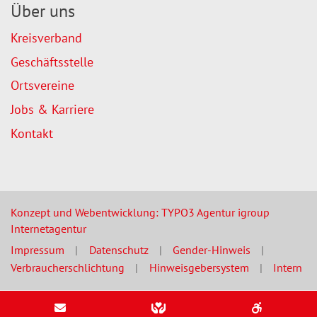
Über uns
Kreisverband
Geschäftsstelle
Ortsvereine
Jobs & Karriere
Kontakt
Konzept und Webentwicklung: TYPO3 Agentur igroup
Internetagentur
Impressum
Datenschutz
Gender-Hinweis
Verbraucherschlichtung
Hinweisgebersystem
Intern