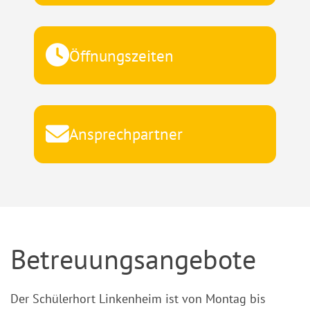
Öffnungszeiten
Ansprechpartner
Betreuungsangebote
Der Schülerhort Linkenheim ist von Montag bis