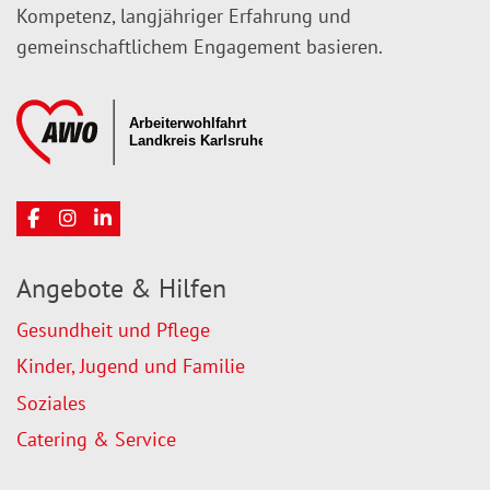
Kompetenz, langjähriger Erfahrung und
gemeinschaftlichem Engagement basieren.
Angebote & Hilfen
Gesundheit und Pflege
Kinder, Jugend und Familie
Soziales
Catering & Service