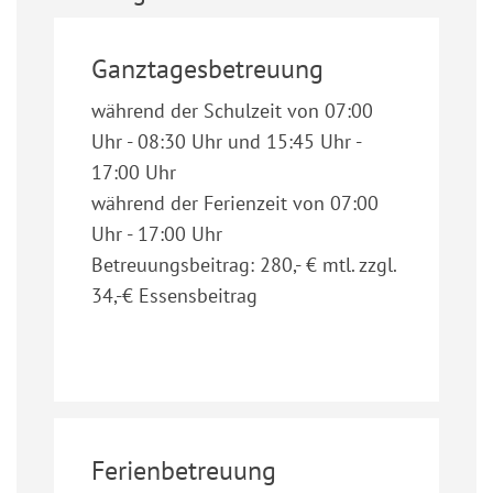
Ganztagesbetreuung
während der Schulzeit von 07:00
Uhr - 08:30 Uhr und 15:45 Uhr -
17:00 Uhr
während der Ferienzeit von 07:00
Uhr - 17:00 Uhr
Betreuungsbeitrag: 280,- € mtl. zzgl.
34,-€ Essensbeitrag
Ferienbetreuung