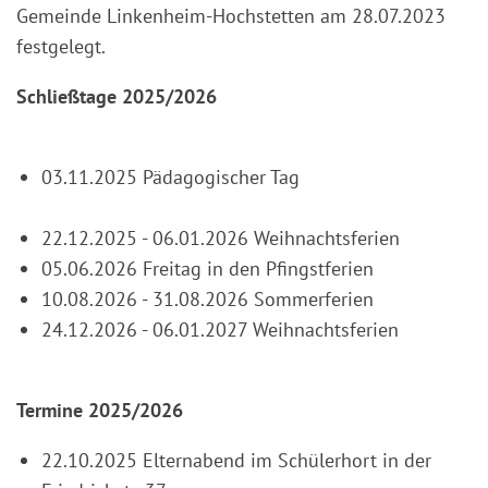
Gemeinde Linkenheim-Hochstetten am 28.07.2023
festgelegt.
Schließtage 2025/2026
03.11.2025 Pädagogischer Tag
22.12.2025 - 06.01.2026 Weihnachtsferien
05.06.2026 Freitag in den Pfingstferien
10.08.2026 - 31.08.2026 Sommerferien
24.12.2026 - 06.01.2027 Weihnachtsferien
Termine 2025/2026
22.10.2025 Elternabend im Schülerhort in der