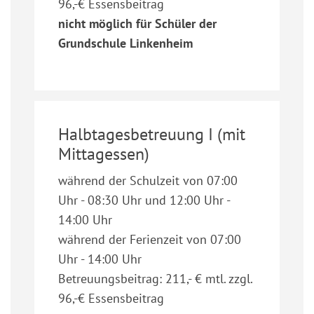
96,-€ Essensbeitrag
nicht möglich für Schüler der
Grundschule Linkenheim
Halbtagesbetreuung I (mit
Mittagessen)
während der Schulzeit von 07:00
Uhr - 08:30 Uhr und 12:00 Uhr -
14:00 Uhr
während der Ferienzeit von 07:00
Uhr - 14:00 Uhr
Betreuungsbeitrag: 211,- € mtl. zzgl.
96,-€ Essensbeitrag