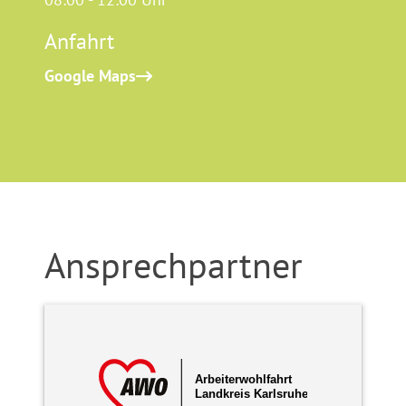
Anfahrt
Google Maps
Ansprechpartner