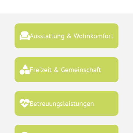
Ausstattung & Wohnkomfort
Freizeit & Gemeinschaft
Betreuungsleistungen