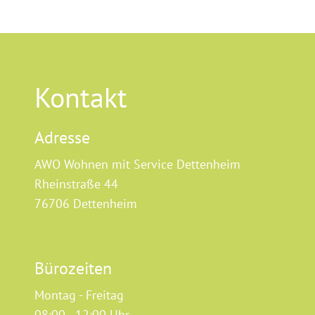
Kontakt
Adresse
AWO Wohnen mit Service Dettenheim
Rheinstraße 44
76706 Dettenheim
Bürozeiten
Montag - Freitag
08:00 - 12:00 Uhr