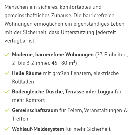
Menschen ein sicheres, komfortables und
gemeinschaftliches Zuhause. Die barrierefreien
Wohnungen ermöglichen ein eigenständiges Leben
mit der Sicherheit, dass Unterstützung jederzeit
verfügbar ist.
Moderne, barrierefreie Wohnungen
(23 Einheiten,
2- bis 3-Zimmer, 45–80 m²)
Helle Räume
mit großen Fenstern, elektrische
Rollläden
Bodengleiche Dusche, Terrasse oder Loggia
für
mehr Komfort
Gemeinschaftsraum
für Feiern, Veranstaltungen &
Treffen
Wohlauf-Meldesystem
für mehr Sicherheit