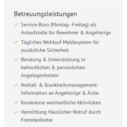
Betreuungsleistungen
Service-Büro (Montag–Freitag) als
Anlaufstelle für Bewohner & Angehörige
Tägliches Wohlauf-Meldesystem für
zusätzliche Sicherheit
Beratung & Unterstützung in
behördlichen & persönlichen
Angelegenheiten
Notfall- & Krankheitsmanagement:
Information an Angehörige & Ärzte
Kostenlose wöchentliche Aktivitäten
Vermittlung Häuslicher Notruf durch
Fremdanbieter