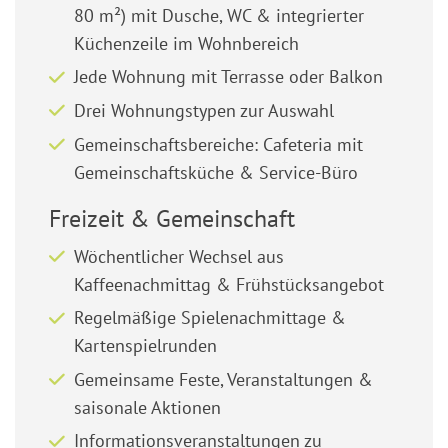
80 m²) mit Dusche, WC & integrierter
Küchenzeile im Wohnbereich
Jede Wohnung mit Terrasse oder Balkon
Drei Wohnungstypen zur Auswahl
Gemeinschaftsbereiche: Cafeteria mit
Gemeinschaftsküche & Service-Büro
Freizeit & Gemeinschaft
Wöchentlicher Wechsel aus
Kaffeenachmittag & Frühstücksangebot
Regelmäßige Spielenachmittage &
Kartenspielrunden
Gemeinsame Feste, Veranstaltungen &
saisonale Aktionen
Informationsveranstaltungen zu