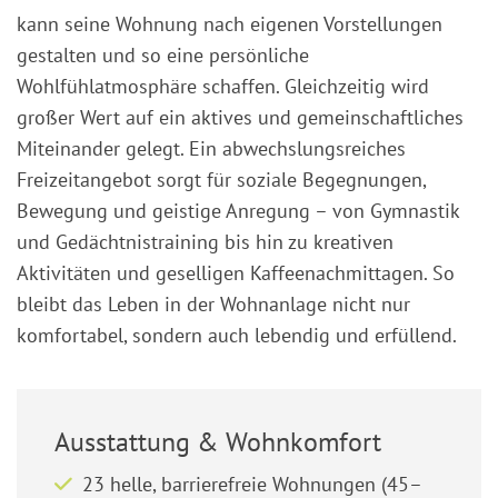
kann seine Wohnung nach eigenen Vorstellungen
gestalten und so eine persönliche
Wohlfühlatmosphäre schaffen. Gleichzeitig wird
großer Wert auf ein aktives und gemeinschaftliches
Miteinander gelegt. Ein abwechslungsreiches
Freizeitangebot sorgt für soziale Begegnungen,
Bewegung und geistige Anregung – von Gymnastik
und Gedächtnistraining bis hin zu kreativen
Aktivitäten und geselligen Kaffeenachmittagen. So
bleibt das Leben in der Wohnanlage nicht nur
komfortabel, sondern auch lebendig und erfüllend.
Ausstattung & Wohnkomfort
23 helle, barrierefreie Wohnungen (45–