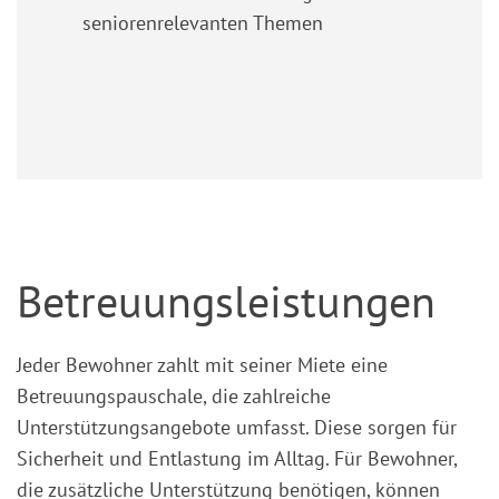
seniorenrelevanten Themen
Betreuungsleistungen
Jeder Bewohner zahlt mit seiner Miete eine
Betreuungspauschale, die zahlreiche
Unterstützungsangebote umfasst. Diese sorgen für
Sicherheit und Entlastung im Alltag. Für Bewohner,
die zusätzliche Unterstützung benötigen, können