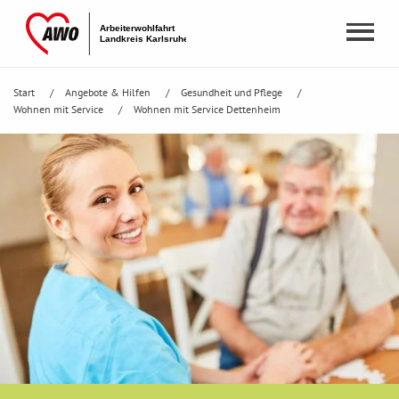
Start
Angebote & Hilfen
Gesundheit und Pflege
Wohnen mit Service
Wohnen mit Service Dettenheim