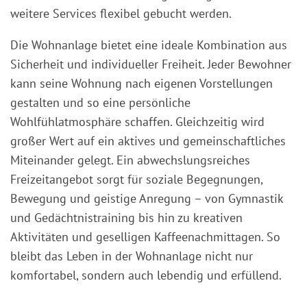
weitere Services flexibel gebucht werden.
Die Wohnanlage bietet eine ideale Kombination aus
Sicherheit und individueller Freiheit. Jeder Bewohner
kann seine Wohnung nach eigenen Vorstellungen
gestalten und so eine persönliche
Wohlfühlatmosphäre schaffen. Gleichzeitig wird
großer Wert auf ein aktives und gemeinschaftliches
Miteinander gelegt. Ein abwechslungsreiches
Freizeitangebot sorgt für soziale Begegnungen,
Bewegung und geistige Anregung – von Gymnastik
und Gedächtnistraining bis hin zu kreativen
Aktivitäten und geselligen Kaffeenachmittagen. So
bleibt das Leben in der Wohnanlage nicht nur
komfortabel, sondern auch lebendig und erfüllend.