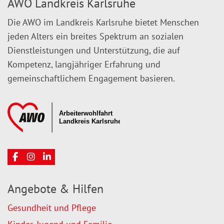
AWO Landkreis Karlsruhe
Die AWO im Landkreis Karlsruhe bietet Menschen
jeden Alters ein breites Spektrum an sozialen
Dienstleistungen und Unterstützung, die auf
Kompetenz, langjähriger Erfahrung und
gemeinschaftlichem Engagement basieren.
Angebote & Hilfen
Gesundheit und Pflege