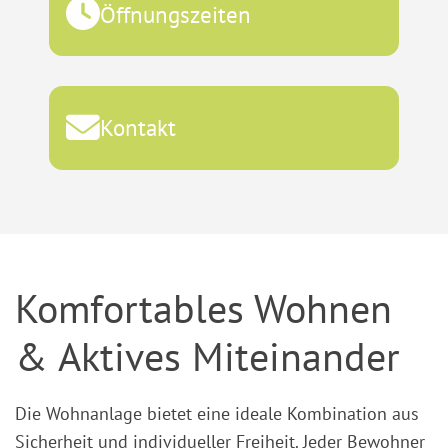
Öffnungszeiten
Kontakt
Komfortables Wohnen
& Aktives Miteinander
Die Wohnanlage bietet eine ideale Kombination aus
Sicherheit und individueller Freiheit. Jeder Bewohner