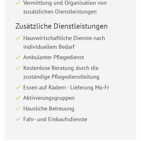
Vermittlung und Organisation von
zusätzlichen Dienstleistungen
Zusätzliche Dienstleistungen
Hauswirtschaftliche Dienste nach
individuellem Bedarf
Ambulanter Pflegedienst
Kostenlose Beratung durch die
zuständige Pflegedienstleitung
Essen auf Rädern - Lieferung Mo-Fr
Aktivierungsgruppen
Häusliche Betreuung
Fahr- und Einkaufsdienste