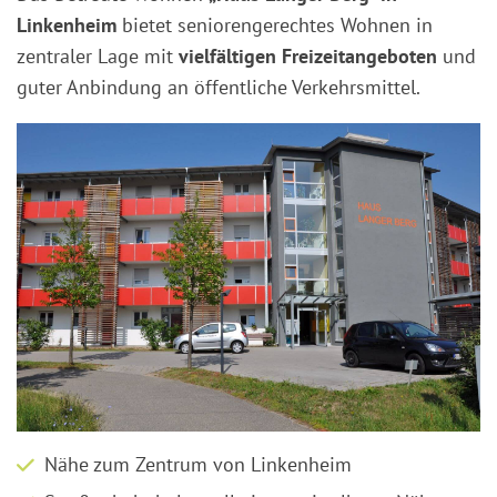
Linkenheim
bietet seniorengerechtes Wohnen in
zentraler Lage mit
vielfältigen Freizeitangeboten
und
guter Anbindung an öffentliche Verkehrsmittel.
Nähe zum Zentrum von Linkenheim