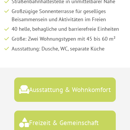
Straßenbahnhaltestelle in unmittelbarer Nähe
Großzügige Sonnenterrasse für geselliges
Beisammensein und Aktivitäten im Freien
40 helle, behagliche und barrierefreie Einheiten
Größe: Zwei Wohnungstypen mit 45 bis 60 m²
Ausstattung: Dusche, WC, separate Küche
Ausstattung & Wohnkomfort
Freizeit & Gemeinschaft