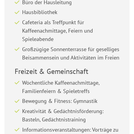
Büro der Hausleitung
Hausbibliothek
Cafeteria als Treffpunkt für
Kaffeenachmittage, Feiern und
Spieleabende
Großzügige Sonnenterrasse für geselliges
Beisammensein und Aktivitäten im Freien
Freizeit & Gemeinschaft
Wöchentliche Kaffeenachmittage,
Familienfeiern & Spieletreffs
Bewegung & Fitness: Gymnastik
Kreativität & Gedächtnisförderung:
Basteln, Gedächtnistraining
Informationsveranstaltungen: Vorträge zu