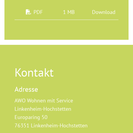
PDF
1 MB
Download
Kontakt
Adresse
AWO Wohnen mit Service
Linkenheim-Hochstetten
Europaring 50
76351 Linkenheim-Hochstetten