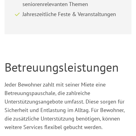
seniorenrelevanten Themen
Jahreszeitliche Feste & Veranstaltungen
Betreuungsleistungen
Jeder Bewohner zahlt mit seiner Miete eine
Betreuungspauschale, die zahlreiche
Unterstützungsangebote umfasst. Diese sorgen für
Sicherheit und Entlastung im Alltag. Für Bewohner,
die zusätzliche Unterstützung benötigen, können
weitere Services flexibel gebucht werden.