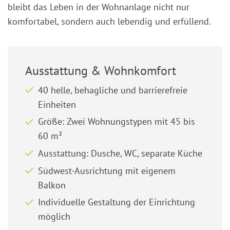
bleibt das Leben in der Wohnanlage nicht nur
komfortabel, sondern auch lebendig und erfüllend.
Ausstattung & Wohnkomfort
40 helle, behagliche und barrierefreie
Einheiten
Größe: Zwei Wohnungstypen mit 45 bis
60 m²
Ausstattung: Dusche, WC, separate Küche
Südwest-Ausrichtung mit eigenem
Balkon
Individuelle Gestaltung der Einrichtung
möglich