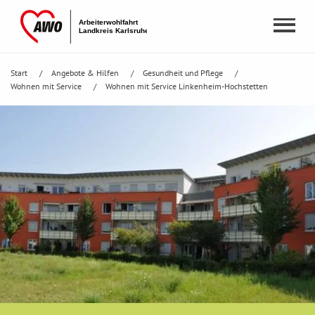
Start
Angebote & Hilfen
Gesundheit und Pflege
Wohnen mit Service
Wohnen mit Service Linkenheim-Hochstetten