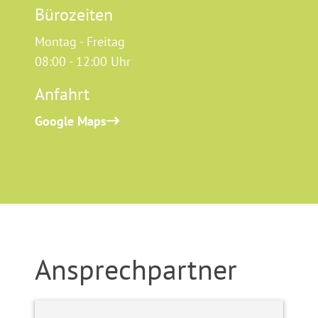
Bürozeiten
Montag - Freitag
08:00 - 12:00 Uhr
Anfahrt
Google Maps
Ansprechpartner