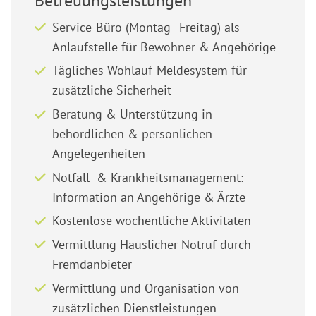
Betreuungsleistungen
Service-Büro (Montag–Freitag) als
Anlaufstelle für Bewohner & Angehörige
Tägliches Wohlauf-Meldesystem für
zusätzliche Sicherheit
Beratung & Unterstützung in
behördlichen & persönlichen
Angelegenheiten
Notfall- & Krankheitsmanagement:
Information an Angehörige & Ärzte
Kostenlose wöchentliche Aktivitäten
Vermittlung Häuslicher Notruf durch
Fremdanbieter
Vermittlung und Organisation von
zusätzlichen Dienstleistungen