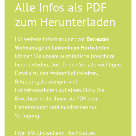
Alle Infos als PDF
zum Herunterladen
Für weitere Informationen zur
Betreuten
Wohnanlage in Linkenheim-Hochstetten
können Sie unsere ausführliche Broschüre
herunterladen. Dort finden Sie alle wichtigen
Details zu den Wohnmöglichkeiten,
Betreuungsleistungen und
Freizeitangeboten auf einen Blick. Die
Broschüre steht Ihnen als PDF zum
Herunterladen und Ausdrucken zur
Verfügung.
Flyer BW Linkenheim-Hochstetten