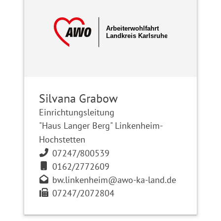
Silvana Grabow
Einrichtungsleitung
"Haus Langer Berg" Linkenheim-
Hochstetten
07247/800539
0162/2772609
bw.linkenheim@awo-ka-land.de
07247/2072804