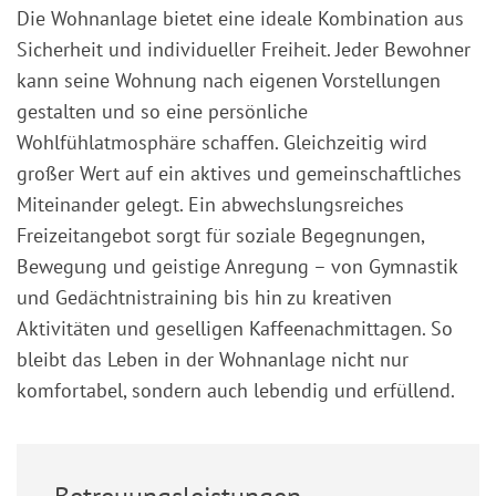
Die Wohnanlage bietet eine ideale Kombination aus
Sicherheit und individueller Freiheit. Jeder Bewohner
kann seine Wohnung nach eigenen Vorstellungen
gestalten und so eine persönliche
Wohlfühlatmosphäre schaffen. Gleichzeitig wird
großer Wert auf ein aktives und gemeinschaftliches
Miteinander gelegt. Ein abwechslungsreiches
Freizeitangebot sorgt für soziale Begegnungen,
Bewegung und geistige Anregung – von Gymnastik
und Gedächtnistraining bis hin zu kreativen
Aktivitäten und geselligen Kaffeenachmittagen. So
bleibt das Leben in der Wohnanlage nicht nur
komfortabel, sondern auch lebendig und erfüllend.