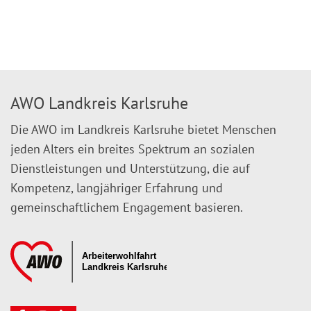
AWO Landkreis Karlsruhe
Die AWO im Landkreis Karlsruhe bietet Menschen
jeden Alters ein breites Spektrum an sozialen
Dienstleistungen und Unterstützung, die auf
Kompetenz, langjähriger Erfahrung und
gemeinschaftlichem Engagement basieren.