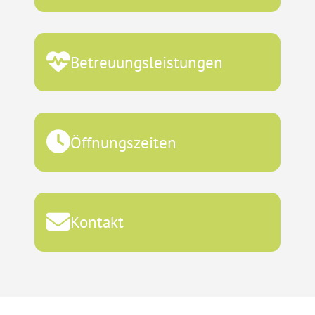
Betreuungsleistungen
Öffnungszeiten
Kontakt