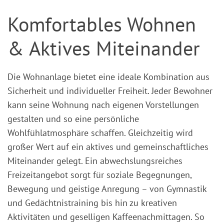
Komfortables Wohnen
& Aktives Miteinander
Die Wohnanlage bietet eine ideale Kombination aus
Sicherheit und individueller Freiheit. Jeder Bewohner
kann seine Wohnung nach eigenen Vorstellungen
gestalten und so eine persönliche
Wohlfühlatmosphäre schaffen. Gleichzeitig wird
großer Wert auf ein aktives und gemeinschaftliches
Miteinander gelegt. Ein abwechslungsreiches
Freizeitangebot sorgt für soziale Begegnungen,
Bewegung und geistige Anregung – von Gymnastik
und Gedächtnistraining bis hin zu kreativen
Aktivitäten und geselligen Kaffeenachmittagen. So