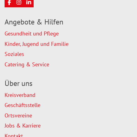
Angebote & Hilfen
Gesundheit und Pflege
Kinder, Jugend und Familie
Soziales
Catering & Service
Über uns
Kreisverband
Geschäftsstelle
Ortsvereine
Jobs & Karriere
Kontakt