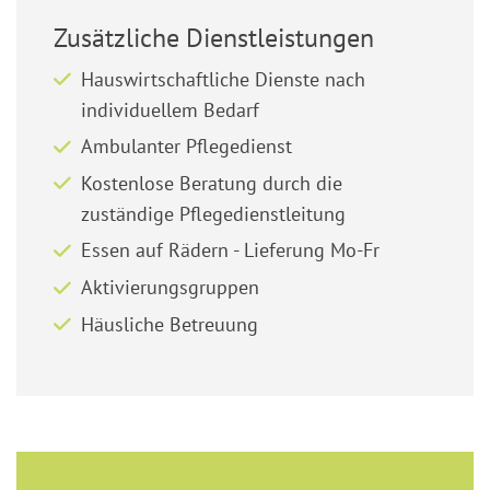
Zusätzliche Dienstleistungen
Hauswirtschaftliche Dienste nach
individuellem Bedarf
Ambulanter Pflegedienst
Kostenlose Beratung durch die
zuständige Pflegedienstleitung
Essen auf Rädern - Lieferung Mo-Fr
Aktivierungsgruppen
Häusliche Betreuung