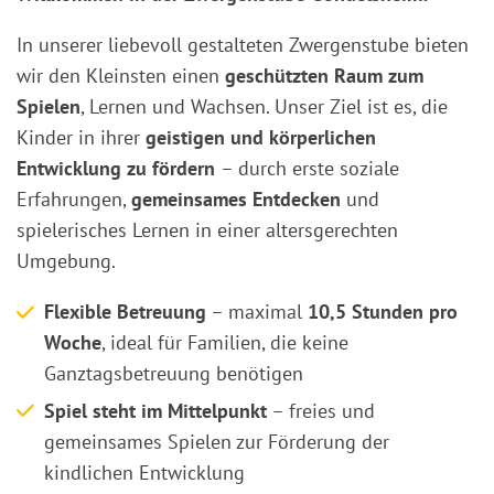
In unserer liebevoll gestalteten Zwergenstube bieten
wir den Kleinsten einen
geschützten Raum zum
Spielen
, Lernen und Wachsen. Unser Ziel ist es, die
Kinder in ihrer
geistigen und körperlichen
Entwicklung zu fördern
– durch erste soziale
Erfahrungen,
gemeinsames Entdecken
und
spielerisches Lernen in einer altersgerechten
Umgebung.
Flexible Betreuung
– maximal
10,5 Stunden pro
Woche
, ideal für Familien, die keine
Ganztagsbetreuung benötigen
Spiel steht im Mittelpunkt
– freies und
gemeinsames Spielen zur Förderung der
kindlichen Entwicklung