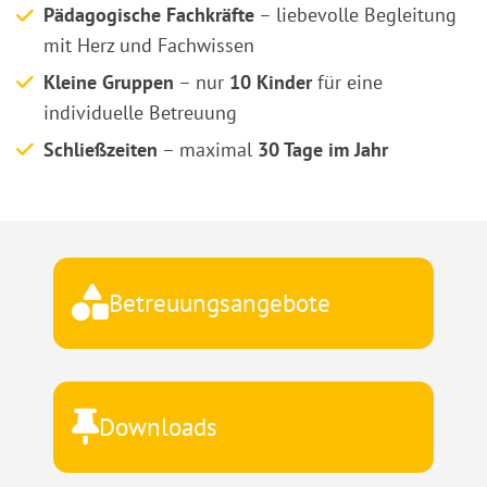
Pädagogische Fachkräfte
– liebevolle Begleitung
mit Herz und Fachwissen
Kleine Gruppen
– nur
10 Kinder
für eine
individuelle Betreuung
Schließzeiten
– maximal
30 Tage im Jahr
Betreuungsangebote
Downloads