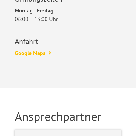
Montag - Freitag
08:00 – 13:00 Uhr
Anfahrt
Google Maps
Ansprechpartner