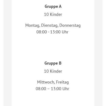
Gruppe A
10 Kinder
Montag, Dienstag, Donnerstag
08:00 - 13:00 Uhr
Gruppe B
10 Kinder
Mittwoch, Freitag
08:00 – 13:00 Uhr