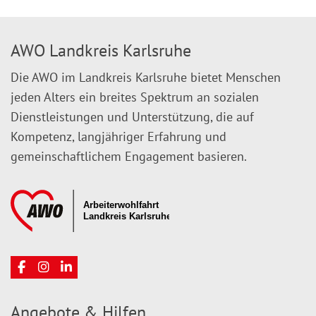
AWO Landkreis Karlsruhe
Die AWO im Landkreis Karlsruhe bietet Menschen
jeden Alters ein breites Spektrum an sozialen
Dienstleistungen und Unterstützung, die auf
Kompetenz, langjähriger Erfahrung und
gemeinschaftlichem Engagement basieren.
Angebote & Hilfen