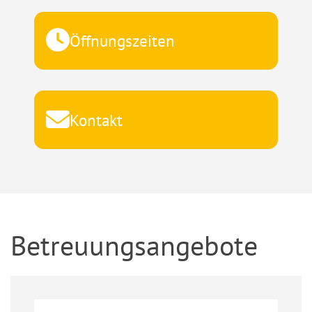
Öffnungszeiten
Kontakt
Betreuungsangebote