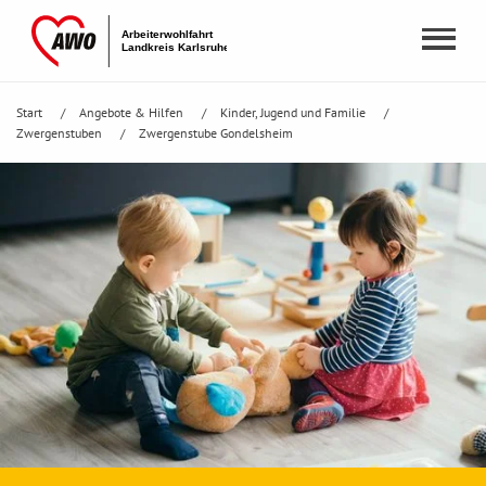
Start
Angebote & Hilfen
Kinder, Jugend und Familie
Zwergenstuben
Zwergenstube Gondelsheim