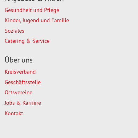
Gesundheit und Pflege
Kinder, Jugend und Familie
Soziales
Catering & Service
Über uns
Kreisverband
Geschäftsstelle
Ortsvereine
Jobs & Karriere
Kontakt