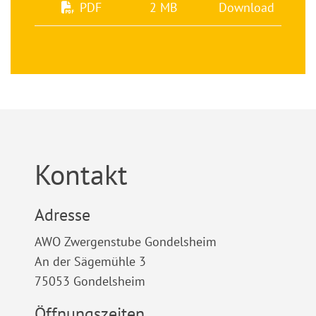
PDF
2 MB
Download
Kontakt
Adresse
AWO Zwergenstube Gondelsheim
An der Sägemühle 3
75053 Gondelsheim
Öffnungszeiten